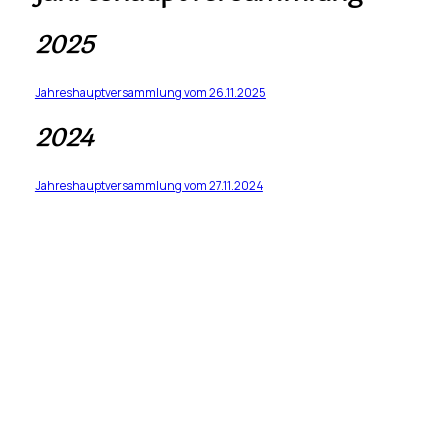
2025
Jahreshauptversammlung vom 26.11.2025
2024
Jahreshauptversammlung vom 27.11.2024