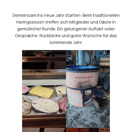
Gemeinsam ins neue Jahr starten: Beim traditionellen
Heringsessen treffen sich Mitglieder und Gäste in
gemütlicher Runde. Ein gelungener Auftakt voller
Gespräche, Rückblicke und guter Wünsche für das
kommende Jahr.