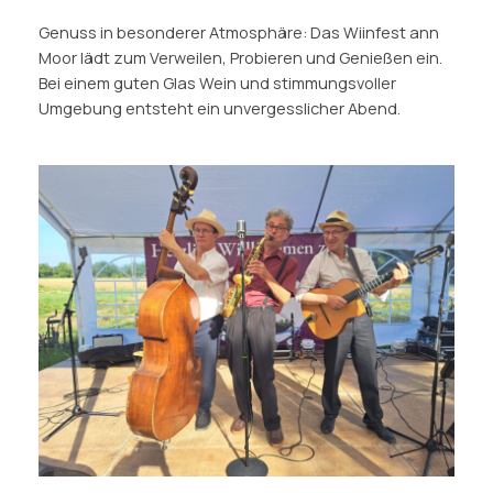
Genuss in besonderer Atmosphäre: Das Wiinfest ann
Moor lädt zum Verweilen, Probieren und Genießen ein.
Bei einem guten Glas Wein und stimmungsvoller
Umgebung entsteht ein unvergesslicher Abend.